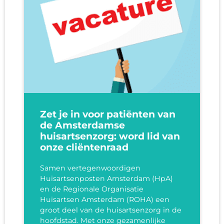
Zet je in voor patiënten van
de Amsterdamse
huisartsenzorg: word lid van
onze cliëntenraad
Samen vertegenwoordigen
Huisartsenposten Amsterdam (HpA)
en de Regionale Organisatie
Huisartsen Amsterdam (ROHA) een
groot deel van de huisartsenzorg in de
hoofdstad. Met onze gezamenlijke