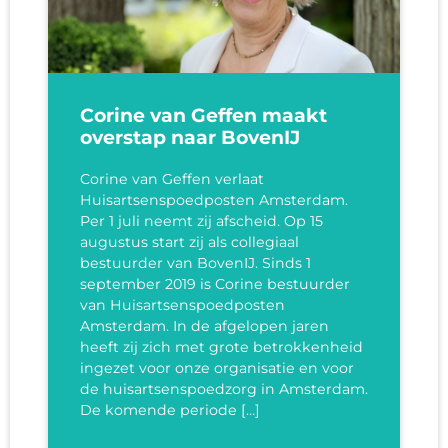
Corine van Geffen maakt
overstap naar BovenIJ
Corine van Geffen verlaat
Huisartsenspoedposten Amsterdam.
Per 1 juli neemt zij afscheid. Op 15
augustus start zij als collegiaal
bestuurder van BovenIJ. Sinds 1
september 2019 is Corine bestuurder
van Huisartsenspoedposten
Amsterdam. In de afgelopen jaren
heeft zij zich met grote betrokkenheid
ingezet voor onze organisatie en voor
de huisartsenspoedzorg in Amsterdam.
De komende periode […]