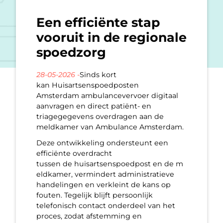
Een efficiënte stap
vooruit in de regionale
spoedzorg
28-05-2026 -
Sinds kort
kan Huisartsenspoedposten
Amsterdam ambulancevervoer digitaal
aanvragen en direct patiënt- en
triagegegevens overdragen aan de
meldkamer van Ambulance Amsterdam.
Deze ontwikkeling ondersteunt een
efficiënte overdracht
tussen de huisartsenspoedpost en de m
eldkamer, vermindert administratieve
handelingen en verkleint de kans op
fouten. Tegelijk blijft persoonlijk
telefonisch contact onderdeel van het
proces, zodat afstemming en