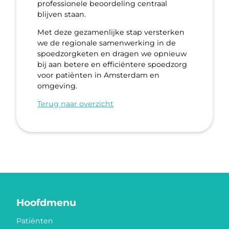
professionele beoordeling centraal
blijven staan.
Met deze gezamenlijke stap versterken
we de regionale samenwerking in de
spoedzorgketen en dragen we opnieuw
bij aan betere en efficiëntere spoedzorg
voor patiënten in Amsterdam en
omgeving.
Terug naar overzicht
Hoofdmenu
Patiënten