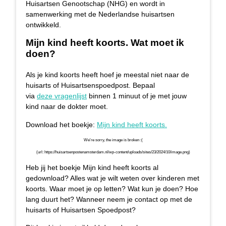
Huisartsen Genootschap (NHG) en wordt in
samenwerking met de Nederlandse huisartsen
ontwikkeld.
Mijn kind heeft koorts. Wat moet ik
doen?
Als je kind koorts heeft hoef je meestal niet naar de
huisarts of Huisartsenspoedpost. Bepaal
via
deze vragenlijst
binnen 1 minuut of je met jouw
kind naar de dokter moet.
Download het boekje:
Mijn kind heeft koorts.
Heb jij het boekje Mijn kind heeft koorts al
gedownload? Alles wat je wilt weten over kinderen met
koorts. Waar moet je op letten? Wat kun je doen? Hoe
lang duurt het? Wanneer neem je contact op met de
huisarts of Huisartsen Spoedpost?