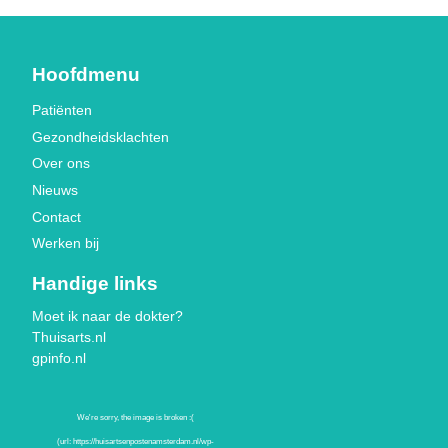
Hoofdmenu
Patiënten
Gezondheidsklachten
Over ons
Nieuws
Contact
Werken bij
Handige links
Moet ik naar de dokter?
Thuisarts.nl
gpinfo.nl