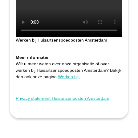
Werken bij Huisartsenspoedposten Amsterdam
Meer informatie
Wilt u meer weten over onze organisatie of over
werken bij Huisartsenspoedposten Amsterdam? Bekijk
dan ook onze pagina
Werken bij.
Privacy statement Huisartsenposten Amsterdam