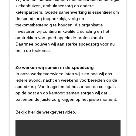
ziekenhuizen, ambulancezorg en andere
ketenpartners. Goede samenwerking is essentieel om
de spoedzorg toegankelijk, veilig en
toekomstbestendig te houden. Als organisatie
investeren wij continu in kwaliteit, scholing en het
aantrekken van goed opgeleide professionals.
Daarmee bouwen wij aan sterke spoedzorg voor nu
en in de toekomst.
Zo werken wij samen in de spoedzorg
In onze werkgeversvideo laten wij zien hoe wij ons
iedere avond, nacht en weekend voorbereiden op de
spoedzorg. Van triagisten tot huisartsen en collega’s
op de post en op kantoor: samen zorgen wij dat
patiënten de juiste zorg krijgen op het juiste moment.
Bekijk hier de werkgeversvideo.