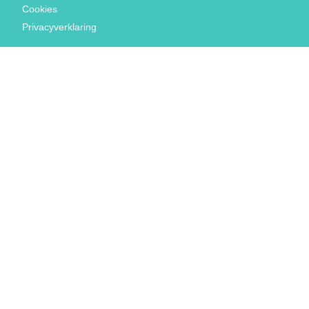
Cookies
Privacyverklaring