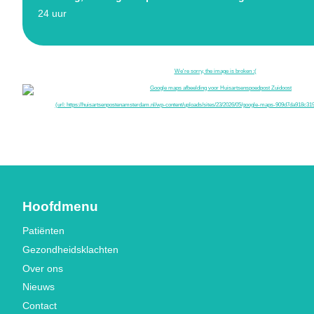
24 uur
Hoofdmenu
Patiënten
Gezondheidsklachten
Over ons
Nieuws
Contact