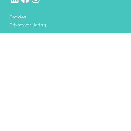
Cookies
Privacyverklaring