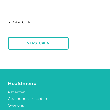
CAPTCHA
Hoofdmenu
Patiënten
Gezondheidsklachten
Over ons