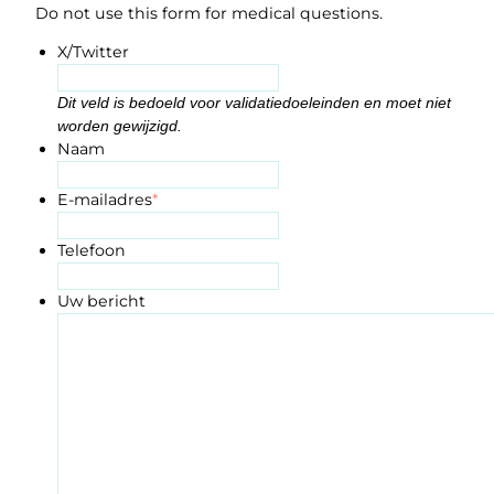
Do not use this form for medical questions.
X/Twitter
Dit veld is bedoeld voor validatiedoeleinden en moet niet
worden gewijzigd.
Naam
E-mailadres
*
Telefoon
Uw bericht