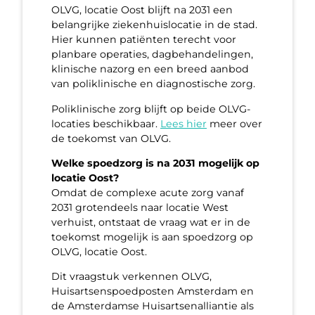
OLVG, locatie Oost blijft na 2031 een
belangrijke ziekenhuislocatie in de stad.
Hier kunnen patiënten terecht voor
planbare operaties, dagbehandelingen,
klinische nazorg en een breed aanbod
van poliklinische en diagnostische zorg.
Poliklinische zorg blijft op beide OLVG-
locaties beschikbaar.
Lees hier
meer over
de toekomst van OLVG.
Welke spoedzorg is na 2031 mogelijk op
locatie Oost?
Omdat de complexe acute zorg vanaf
2031 grotendeels naar locatie West
verhuist, ontstaat de vraag wat er in de
toekomst mogelijk is aan spoedzorg op
OLVG, locatie Oost.
Dit vraagstuk verkennen OLVG,
Huisartsenspoedposten Amsterdam en
de Amsterdamse Huisartsenalliantie als