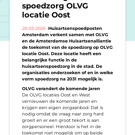
spoedzorg OLVG
locatie Oost
20-03-2026 -
Huisartsenspoedposten
Amsterdam verkent samen met OLVG
en de Amsterdamse Huisartsenalliantie
de toekomst van de spoedzorg op OLVG
locatie Oost. Deze locatie heeft een
belangrijke functie in de
huisartsenspoedzorg in de stad. De
organisaties onderzoeken of en in welke
vorm spoedzorg na 2031 mogelijk is.
OLVG verandert de komende jaren
De OLVG locaties Oost en West
vernieuwen de komende jaren en
krijgen een eigen zorgaanbod. Dat is
nodig omdat de vraag naar zorg hard
groeit en er een groot tekort is aan
zorgpersoneel. Hierdoor is het in de
toekomst niet mogelijk om op beide