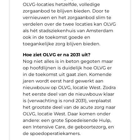
OLVG-locaties hetzelfde, volledige
zorgaanbod te blijven bieden. Door te
vernieuwen en het zorgaanbod slim te
verdelen over de twee locaties kan OLVG
als hét stadsziekenhuis van Amsterdam
ook in de toekomst goede en
toegankelijke zorg blijven bieden.
Hoe ziet OLVG er na 2031 uit?
Nog niet alles is in beton gegoten maar
op hoofdlijnen is duidelijk hoe OLVG er
in de toekomst uit gaat zien. Komende
jaren wordt eerst hard gewerkt aan
nieuwbouw op OLVG, locatie West. Zodra
het eerste deel van de nieuwbouw klaar
is (verwachting is rond 2031), verplaatst
het grootste deel van de acute zorg naar
OLVG, locatie West. Daar komen onder
andere: een grote Spoedeisende Hulp,
een Intensive Care, de geboortezorg, en
de spoedoperatiekamers.