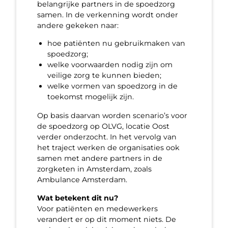
belangrijke partners in de spoedzorg
samen. In de verkenning wordt onder
andere gekeken naar:
hoe patiënten nu gebruikmaken van
spoedzorg;
welke voorwaarden nodig zijn om
veilige zorg te kunnen bieden;
welke vormen van spoedzorg in de
toekomst mogelijk zijn.
Op basis daarvan worden scenario’s voor
de spoedzorg op OLVG, locatie Oost
verder onderzocht. In het vervolg van
het traject werken de organisaties ook
samen met andere partners in de
zorgketen in Amsterdam, zoals
Ambulance Amsterdam.
Wat betekent dit nu?
Voor patiënten en medewerkers
verandert er op dit moment niets. De