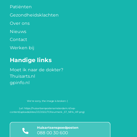
Patiënten
Gezondheidsklachten
Over ons
Nieuws
Contact
Werken bij
Handige links
Moet ik naar de dokter?
Thuisarts.nl
gpinfo.nl
Huisartsenspoedposten
088 00 30 600