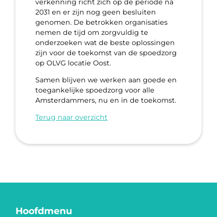
verkenning richt zich op de periode na
2031 en er zijn nog geen besluiten
genomen. De betrokken organisaties
nemen de tijd om zorgvuldig te
onderzoeken wat de beste oplossingen
zijn voor de toekomst van de spoedzorg
op OLVG locatie Oost.
Samen blijven we werken aan goede en
toegankelijke spoedzorg voor alle
Amsterdammers, nu en in de toekomst.
Terug naar overzicht
Hoofdmenu