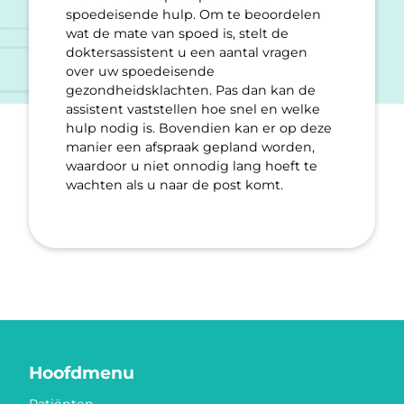
spoedeisende hulp. Om te beoordelen
wat de mate van spoed is, stelt de
doktersassistent u een aantal vragen
over uw spoedeisende
gezondheidsklachten. Pas dan kan de
assistent vaststellen hoe snel en welke
hulp nodig is. Bovendien kan er op deze
manier een afspraak gepland worden,
waardoor u niet onnodig lang hoeft te
wachten als u naar de post komt.
Hoofdmenu