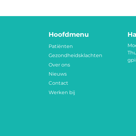
Hoofdmenu
Ha
Moe
Patiënten
Thu
Gezondheidsklachten
gpi
Over ons
Nieuws
Contact
Werken bij