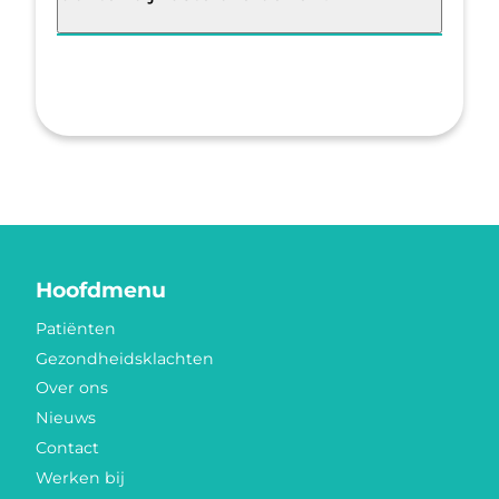
Hoofdmenu
Patiënten
Gezondheidsklachten
Over ons
Nieuws
Contact
Werken bij