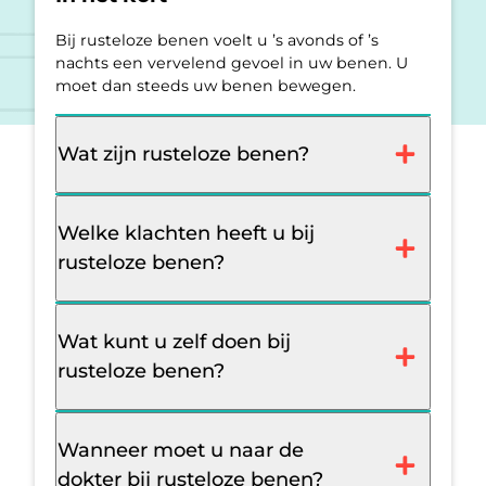
Bij rusteloze benen voelt u ’s avonds of ’s
nachts een vervelend gevoel in uw benen. U
moet dan steeds uw benen bewegen.
Wat zijn rusteloze benen?
Welke klachten heeft u bij
rusteloze benen?
Wat kunt u zelf doen bij
rusteloze benen?
Wanneer moet u naar de
dokter bij rusteloze benen?