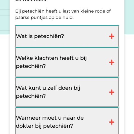
Bij petechiën heeft u last van kleine rode of
paarse puntjes op de huid.
Wat is petechiën?
Welke klachten heeft u bij
petechiën?
Wat kunt u zelf doen bij
petechiën?
Wanneer moet u naar de
dokter bij petechiën?