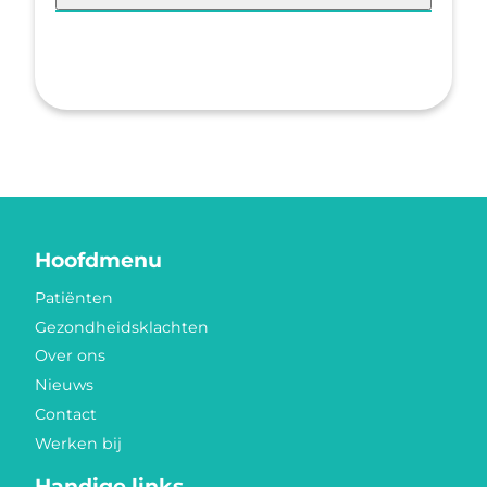
Hoofdmenu
Patiënten
Gezondheidsklachten
Over ons
Nieuws
Contact
Werken bij
Handige links