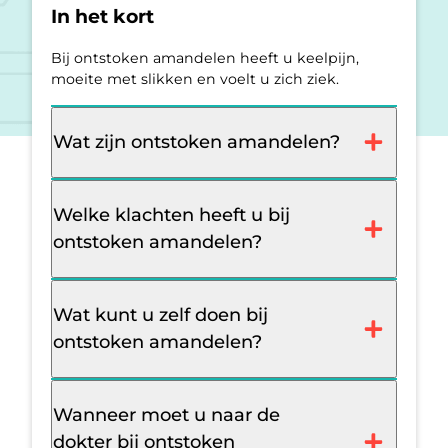
In het kort
Bij ontstoken amandelen heeft u keelpijn,
moeite met slikken en voelt u zich ziek.
Wat zijn ontstoken amandelen?
Welke klachten heeft u bij
ontstoken amandelen?
Wat kunt u zelf doen bij
ontstoken amandelen?
Wanneer moet u naar de
dokter bij ontstoken