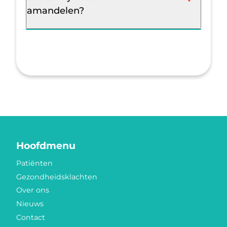
amandelen?
Hoofdmenu
Patiënten
Gezondheidsklachten
Over ons
Nieuws
Contact