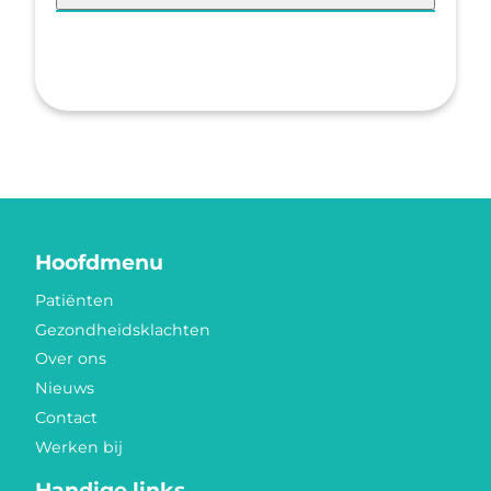
Hoofdmenu
Patiënten
Gezondheidsklachten
Over ons
Nieuws
Contact
Werken bij
Handige links