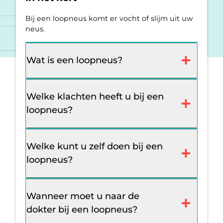
Bij een loopneus komt er vocht of slijm uit uw
neus.
Wat is een loopneus?
Welke klachten heeft u bij een
loopneus?
Welke kunt u zelf doen bij een
loopneus?
Wanneer moet u naar de
dokter bij een loopneus?