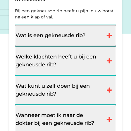
Bij een gekneusde rib heeft u pijn in uw borst
na een klap of val.
Wat is een gekneusde rib?
Welke klachten heeft u bij een
gekneusde rib?
Wat kunt u zelf doen bij een
gekneusde rib?
Wanneer moet ik naar de
dokter bij een gekneusde rib?