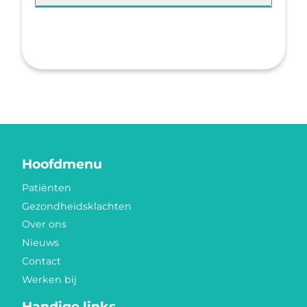
Hoofdmenu
Patiënten
Gezondheidsklachten
Over ons
Nieuws
Contact
Werken bij
Handige links