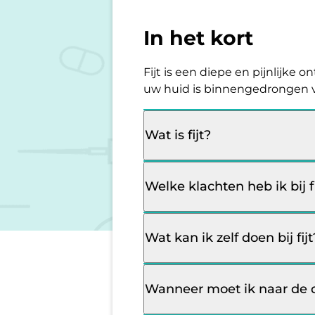
In het kort
Fijt is een diepe en pijnlijke
uw huid is binnengedrongen v
Wat is fijt?
Welke klachten heb ik bij fi
Wat kan ik zelf doen bij fijt
Wanneer moet ik naar de do