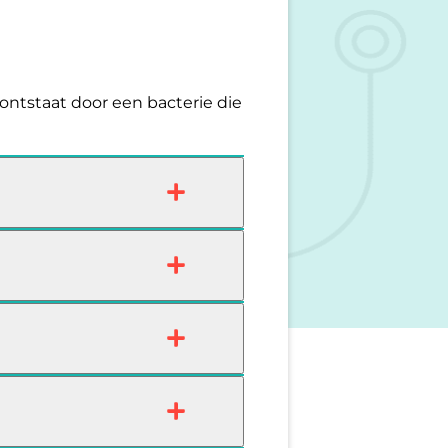
 ontstaat door een bacterie die