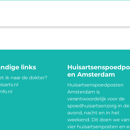
ndige links
Huisartsenspoedpo
en Amsterdam
t ik naar de dokter?
isarts.nl
Huisartsenspoedposten
nfo.nl
Amsterdam is
verantwoordelijk voor de
spoedhuisartsenzorg in de
avond, nacht en in het
weekend. Dit doen we van
vier huisartsenposten en 