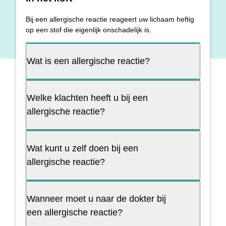
Bij een allergische reactie reageert uw lichaam heftig
op een stof die eigenlijk onschadelijk is.
Wat is een allergische reactie?
Welke klachten heeft u bij een
allergische reactie?
Wat kunt u zelf doen bij een
allergische reactie?
Wanneer moet u naar de dokter bij
een allergische reactie?