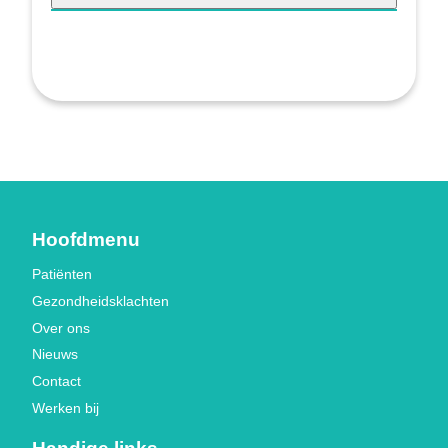
Hoofdmenu
Patiënten
Gezondheidsklachten
Over ons
Nieuws
Contact
Werken bij