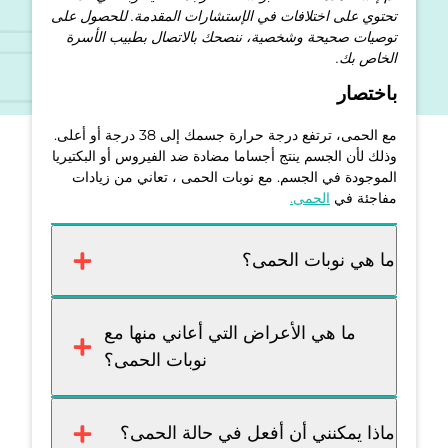
تحتوي على اختلافات في الإستشارات المقدمة. للحصول على
توصيات صحيحة وشخصية، ننصحك بالاتصال بطبيب الأسرة
الخاص بك.
باختصار
مع الحمى، ترتفع درجة حرارة جسمك إلى 38 درجة أو أعلى.
وذلك لأن الجسم ينتج أجساما مضادة ضد الفيروس أو البكتيريا
الموجودة في الجسم. مع نوبات الحمى ، تعاني من زيادات
مفاجئة في
الحمى.
ما هي نوبات الحمى؟
ما هي الأعراض التي أعاني منها مع
نوبات الحمى؟
ماذا يمكنني أن أفعل في حالة الحمى؟