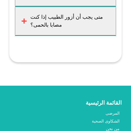
متى يجب أن أزور الطبيب إذا كنت
مصابا بالحمى؟
القائمة الرئيسية
المرضى
الشكاوى الصحية
من نحن