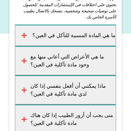
تحتوي على اختلافات في الإستشارات المقدمة. للحصول
على توصيات صحيحة وشخصية، ننصحك بالاتصال بطبيب
الأسرة الخاص بك.
ما هي المادة المسببة للتآكل في العين؟
ما هي الأعراض التي أعاني منها مع
وجود مادة تآكلية في العين؟
ماذا يمكنني أن أفعل بنفسي إذا كان
لدي مادة تآكلية في العين؟
متى يجب أن أزور الطبيب إذا كان هناك
مادة تآكلية في العين؟