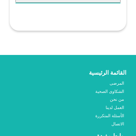
القائمة الرئيسية
المرضى
الشكاوى الصحية
من نحن
العمل لدينا
الأسئلة المتكررة
الاتصال
روابط مفيدة