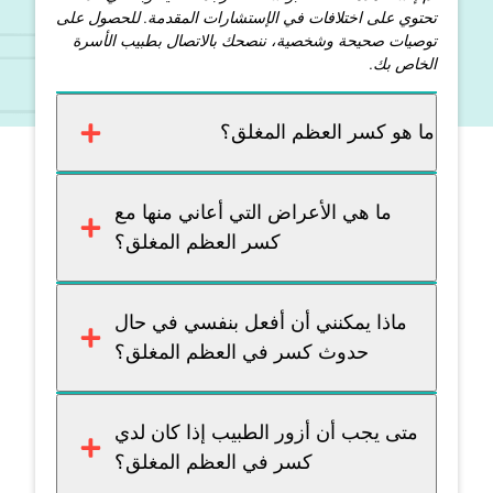
تحتوي على اختلافات في الإستشارات المقدمة. للحصول على
توصيات صحيحة وشخصية، ننصحك بالاتصال بطبيب الأسرة
الخاص بك.
ما هو كسر العظم المغلق؟
ما هي الأعراض التي أعاني منها مع
كسر العظم المغلق؟
ماذا يمكنني أن أفعل بنفسي في حال
حدوث كسر في العظم المغلق؟
متى يجب أن أزور الطبيب إذا كان لدي
كسر في العظم المغلق؟