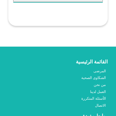
القائمة الرئيسية
المرضى
الشكاوى الصحية
من نحن
العمل لدينا
الأسئلة المتكررة
الاتصال
روابط مفيدة