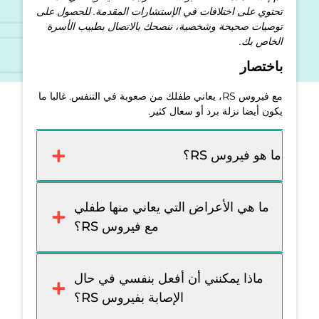
تحتوي على اختلافات في الإستشارات المقدمة. للحصول على
توصيات صحيحة وشخصية، ننصحك بالاتصال بطبيب الأسرة
الخاص بك.
باختصار
مع فيروس RS، يعاني طفلك من صعوبة في التنفس. غالبا ما
يكون أيضا نزلة برد أو سعال كثير.
ما هو فيروس RS؟
ما هي الأعراض التي يعاني منها طفلي
مع فيروس RS؟
ماذا يمكنني أن أفعل بنفسي في حال
الإصابة بفيروس RS؟