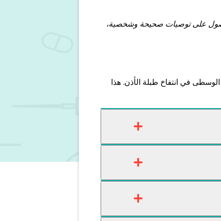
للحصول على توصيات صحيحة وشخصية،
وسطى في انتفاخ طبلة الأذن. هذا