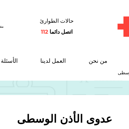
حالات الطوارئ
مفت
اتصل دائما
112
من نحن
العمل لدينا
الأسئلة 
وسطى
عدوى الأذن الوسطى