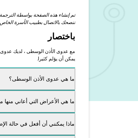
تم إنشاء هذه الصفحة بواسطة الترجمة
ننصحك بالاتصال بطبيب الأسرة الخاص 
باختصار
مع عدوى الأذن الوسطى ، لديك عدوى ف
يمكن أن يؤلم كثيرا.
ما هي عدوى الأذن الوسطى؟
ما هي الأعراض التي أعاني منها 
ماذا يمكنني أن أفعل في حالة الإ