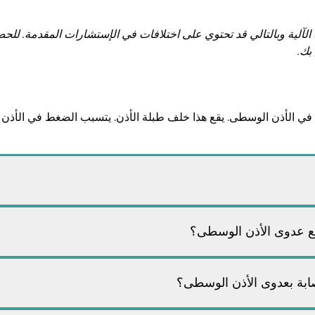
 الآلية وبالتالي قد تحتوي على اختلافات في الإستشارات المقدمة. 
بك.
ي الأذن الوسطى. يقع هذا خلف طبلة الأذن. يتسبب الضغط في الأذن ال
مع عدوى الأذن الوسطى؟
صابة بعدوى الأذن الوسطى؟