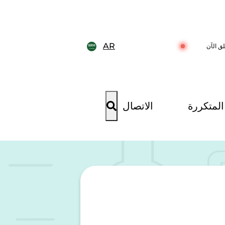
AR
ق الآن
المتكررة
الاتصال