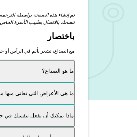
تم إنشاء هذه الصفحة بواسطة الترجمة
ننصحك بالاتصال بطبيب الأسرة الخاص 
باختصار
مع الصداع، تشعر بألم في الرأس أو حو
ما هو الصداع؟
ما هي الأعراض التي تعاني منها م
ماذا يمكنك أن تفعل بنفسك في 