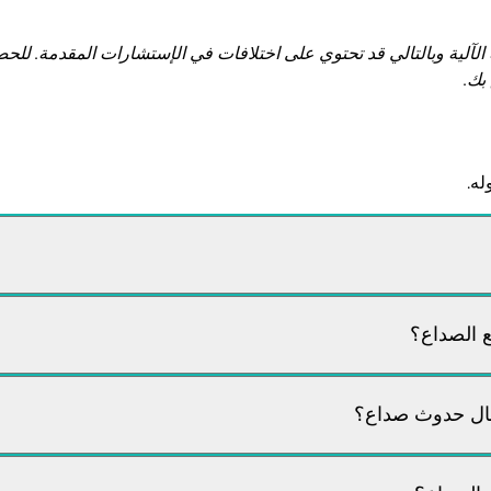
 الآلية وبالتالي قد تحتوي على اختلافات في الإستشارات المقدمة. 
بك.
له.
ع الصداع؟
حال حدوث صداع؟