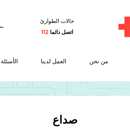
حالات الطوارئ
مغل
اتصل دائما
112
من نحن
العمل لدينا
الأسئلة 
صداع