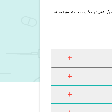
للحصول على توصيات صحيحة وشخصية،