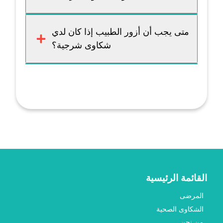
متى يجب أن أزور الطبيب إذا كان لدي
شكاوى شرجية؟
القائمة الرئيسية
المرضى
الشكاوى الصحية
من نحن