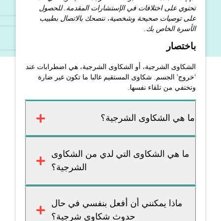
تحتوي على اختلافات في الإستشارات المقدمة. للحصول
على توصيات صحيحة وشخصية، ننصحك بالاتصال بطبيب
الأسرة الخاص بك.
باختصار
الشكاوى الشرجية، أو الشكاوى الشرجية، هي اضطرابات عند
‘خروج’ الجسم. شكاوى المستقيم غالبا ما تكون غير ضارة
وتختفي من تلقاء نفسها.
ما هي الشكاوى الشرجية؟
ما هي الشكاوى التي لدي من الشكاوى
الشرجية؟
ماذا يمكنني أن أفعل بنفسي في حال
حدوث شكاوى شرجية؟