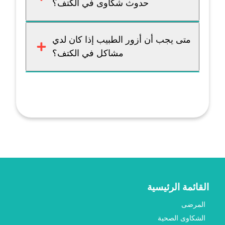
حدوث شكاوى في الكتف؟
متى يجب أن أزور الطبيب إذا كان لدي
مشاكل في الكتف؟
القائمة الرئيسية
المرضى
الشكاوى الصحية