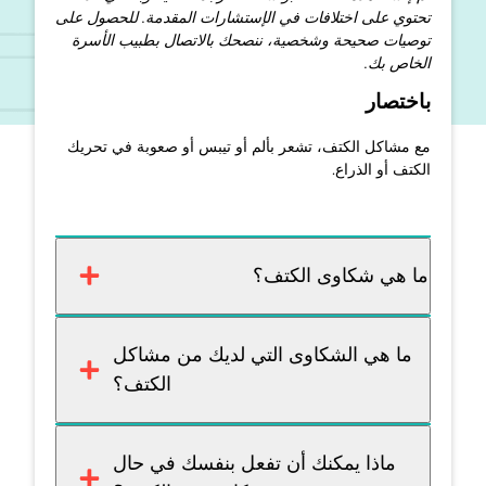
تحتوي على اختلافات في الإستشارات المقدمة. للحصول على
توصيات صحيحة وشخصية، ننصحك بالاتصال بطبيب الأسرة
الخاص بك.
باختصار
مع مشاكل الكتف، تشعر بألم أو تيبس أو صعوبة في تحريك
الكتف أو الذراع.
ما هي شكاوى الكتف؟
ما هي الشكاوى التي لديك من مشاكل
الكتف؟
ماذا يمكنك أن تفعل بنفسك في حال