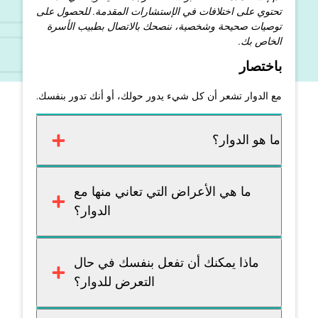
تحتوي على اختلافات في الإستشارات المقدمة. للحصول على
توصيات صحيحة وشخصية، ننصحك بالاتصال بطبيب الأسرة
الخاص بك.
باختصار
مع الدوار تشعر أن كل شيء يدور حولك، أو أنك تدور بنفسك.
ما هو الدوار؟
ما هي الأعراض التي تعاني منها مع
الدوار؟
ماذا يمكنك أن تفعل بنفسك في حال
التعرض للدوار؟