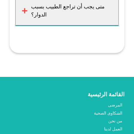
متى يجب أن تراجع الطبيب بسبب
الدوار؟
القائمة الرئيسية
المرضى
الشكاوى الصحية
من نحن
العمل لدينا