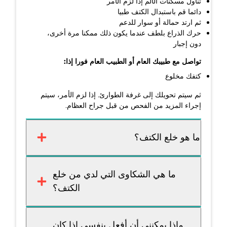
تناول مسكنات الألم إذا لزم الأمر
دائما قم باستبدال الكتف طبيا
ثم ارتد حمالة أو سوار للدعم
حرك الذراع بلطف عندما يكون ذلك ممكنا مرة أخرى،
دون إجبار
تواصل مع طبيبك العام أو الطبيب العام فورا إذا:
كتفك مخلوع
ثم سيتم تحويلك إلى غرفة الطوارئ. إذا لزم الأمر، سيتم
إجراء المزيد من الفحص من قبل جراح العظام.
ما هو خلع الكتف؟
ما هي الشكاوى التي لدي من خلع
الكتف؟
ماذا يمكنني أن أفعل بنفسي إذا كان