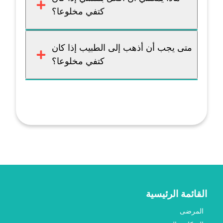
كتفي مخلوعا؟
متى يجب أن أذهب إلى الطبيب إذا كان
كتفي مخلوعا؟
القائمة الرئيسية
المرضى