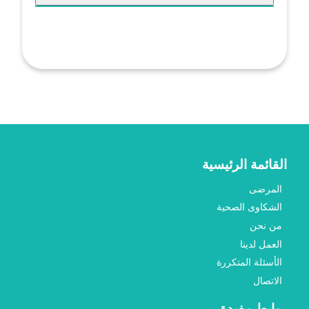
القائمة الرئيسية
المرضى
الشكاوى الصحية
من نحن
العمل لدينا
الأسئلة المتكررة
الاتصال
روابط مفيدة