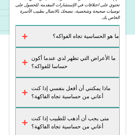
تحتوي على اختلافات في الإستشارات المقدمة. للحصول على
توصيات صحيحة وشخصية، ننصحك بالاتصال بطبيب الأسرة
الخاص بك.
ما هو الحساسية تجاه الفواكه؟
ما الأعراض التي تظهر لدي عندما أكون
حساسا للفواكه؟
ماذا يمكنني أن أفعل بنفسي إذا كنت
أعاني من حساسية تجاه الفاكهة؟
متى يجب أن أذهب للطبيب إذا كنت
أعاني من حساسية تجاه الفاكهة؟