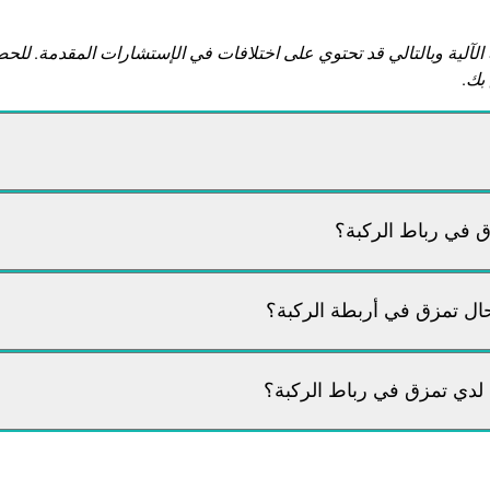
 الآلية وبالتالي قد تحتوي على اختلافات في الإستشارات المقدمة. 
بك.
ق في رباط الركبة؟
ال تمزق في أربطة الركبة؟
 لدي تمزق في رباط الركبة؟