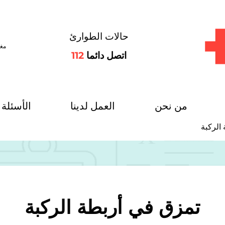
حالات الطوارئ
مغل
اتصل دائما
112
من نحن
العمل لدينا
الأسئلة 
الركبة
تمزق في أربطة الركبة