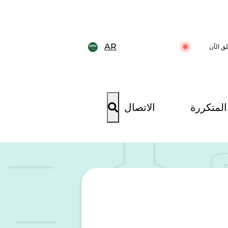
AR
ق الآن
المتكررة
الاتصال