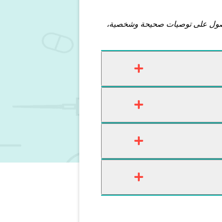
للحصول على توصيات صحيحة وشخصية،