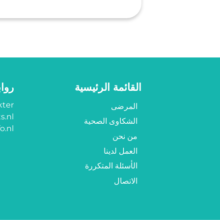
القائمة الرئيسية
روا
ter?
المرضى
s.nl
الشكاوى الصحية
o.nl
من نحن
العمل لدينا
الأسئلة المتكررة
الاتصال