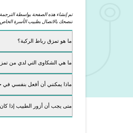
تم إنشاء هذه الصفحة بواسطة الترجمة
ننصحك بالاتصال بطبيب الأسرة الخاص 
ما هو تمزق رباط الركبة؟
ما هي الشكاوى التي لدي من تمز
ماذا يمكنني أن أفعل بنفسي في ح
متى يجب أن أزور الطبيب إذا كان