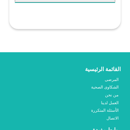
القائمة الرئيسية
المرضى
الشكاوى الصحية
من نحن
العمل لدينا
الأسئلة المتكررة
الاتصال
روابط مفيدة