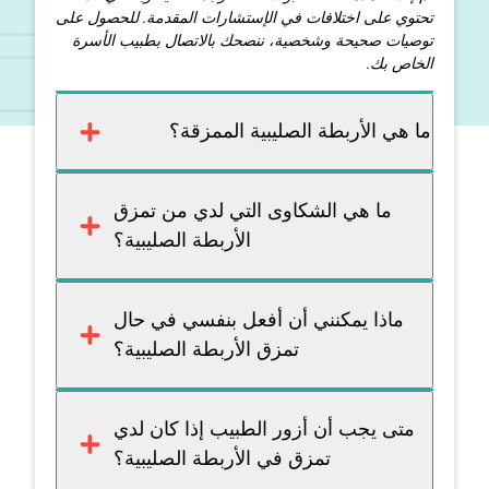
تحتوي على اختلافات في الإستشارات المقدمة. للحصول على
توصيات صحيحة وشخصية، ننصحك بالاتصال بطبيب الأسرة
الخاص بك.
ما هي الأربطة الصليبية الممزقة؟
ما هي الشكاوى التي لدي من تمزق
الأربطة الصليبية؟
ماذا يمكنني أن أفعل بنفسي في حال
تمزق الأربطة الصليبية؟
متى يجب أن أزور الطبيب إذا كان لدي
تمزق في الأربطة الصليبية؟