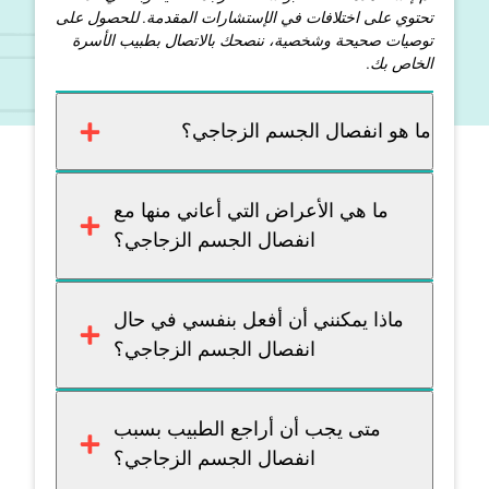
تحتوي على اختلافات في الإستشارات المقدمة. للحصول على
توصيات صحيحة وشخصية، ننصحك بالاتصال بطبيب الأسرة
الخاص بك.
ما هو انفصال الجسم الزجاجي؟
ما هي الأعراض التي أعاني منها مع
انفصال الجسم الزجاجي؟
ماذا يمكنني أن أفعل بنفسي في حال
انفصال الجسم الزجاجي؟
متى يجب أن أراجع الطبيب بسبب
انفصال الجسم الزجاجي؟