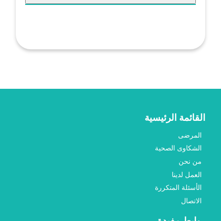
القائمة الرئيسية
المرضى
الشكاوى الصحية
من نحن
العمل لدينا
الأسئلة المتكررة
الاتصال
روابط مفيدة