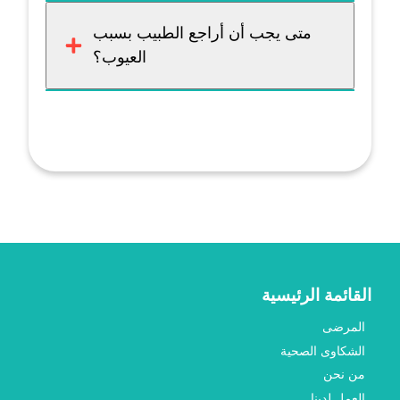
متى يجب أن أراجع الطبيب بسبب
العيوب؟
القائمة الرئيسية
المرضى
الشكاوى الصحية
من نحن
العمل لدينا