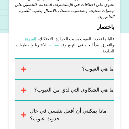
تحتوي على اختلافات في الإستشارات المقدمة. للحصول على
توصيات صحيحة وشخصية، ننصحك بالاتصال بطبيب الأسرة
الخاص بك.
باختصار
غالبا ما تحدث العيوب بسبب الحرارة، الاحتكاك،
السمنة
،
والتعرق. يبدأ الجلد في التهيج وقد
يصاب
بالبكتيريا والفطريات
الجلدية.
ما هي العيوب؟
ما هي الشكاوى التي لدي من العيوب؟
ماذا يمكنني أن أفعل بنفسي في حال
حدوث عيوب؟