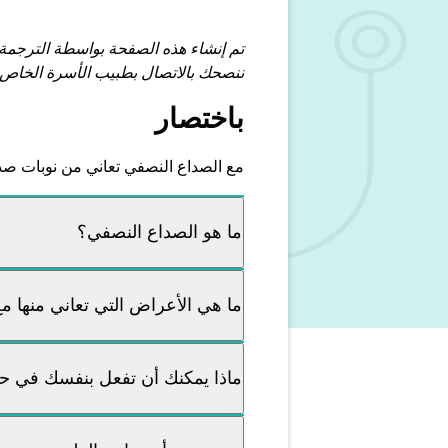
تم إنشاء هذه الصفحة بواسطة الترجمة
ننصحك بالاتصال بطبيب الأسرة الخاص 
باختصار
مع الصداع النصفي تعاني من نوبات صد
ما هو الصداع النصفي؟
ما هي الأعراض التي تعاني منها م
ماذا يمكنك أن تفعل بنفسك في 