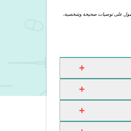
للحصول على توصيات صحيحة وشخصية،