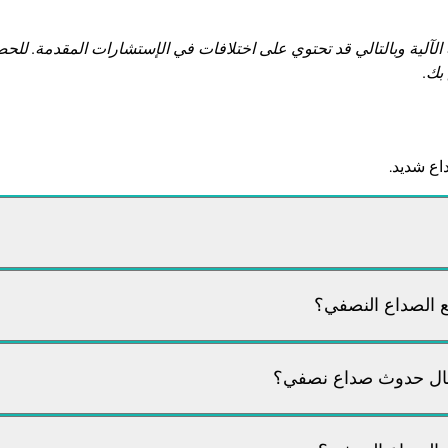
 الآلية وبالتالي قد تحتوي على اختلافات في الإستشارات المقدمة. 
بك.
اع شديد.
ع الصداع النصفي؟
حال حدوث صداع نصفي؟