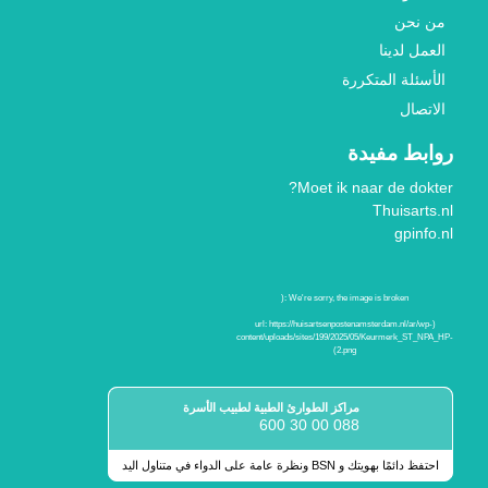
من نحن
العمل لدينا
الأسئلة المتكررة
الاتصال
روابط مفيدة
Moet ik naar de dokter?
Thuisarts.nl
gpinfo.nl
مراكز الطوارئ الطبية لطبيب الأسرة
088 00 30 600
احتفظ دائمًا بهويتك و BSN ونظرة عامة على الدواء في متناول اليد