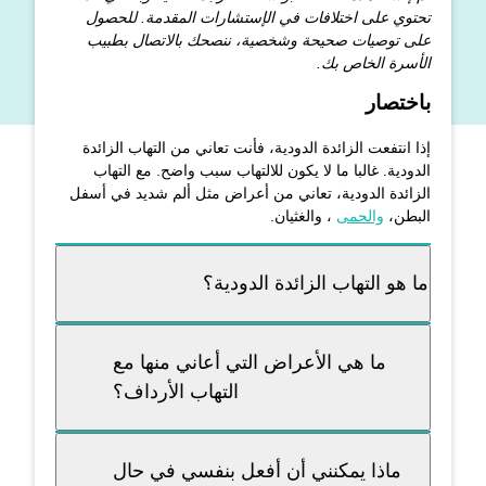
تحتوي على اختلافات في الإستشارات المقدمة. للحصول
على توصيات صحيحة وشخصية، ننصحك بالاتصال بطبيب
الأسرة الخاص بك.
باختصار
إذا انتفعت الزائدة الدودية، فأنت تعاني من التهاب الزائدة
الدودية. غالبا ما لا يكون للالتهاب سبب واضح. مع التهاب
الزائدة الدودية، تعاني من أعراض مثل ألم شديد في أسفل
البطن،
والحمى
، والغثيان.
ما هو التهاب الزائدة الدودية؟
ما هي الأعراض التي أعاني منها مع
التهاب الأرداف؟
ماذا يمكنني أن أفعل بنفسي في حال