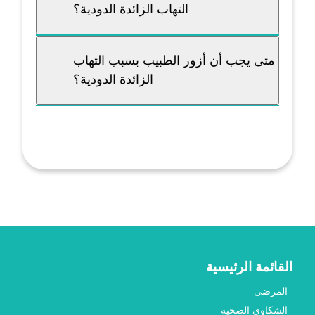
التهاب الزائدة الدودية؟
متى يجب أن أزور الطبيب بسبب التهاب
الزائدة الدودية؟
القائمة الرئيسية
المرضى
الشكاوى الصحية