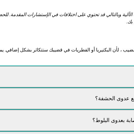
 الآلية وبالتالي قد تحتوي على اختلافات في الإستشارات المقدمة. 
بك.
يب ، لأن البكتيريا أو الفطريات في قضيبك ستتكاثر بشكل إضافي. ي
مع عدوى الحشفة؟
ابة بعدوى البلوط؟