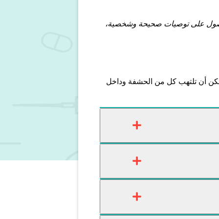
للحصول على توصيات صحيحة وشخصية،
مكن أن تلتهب كل من الحشفة وداخل