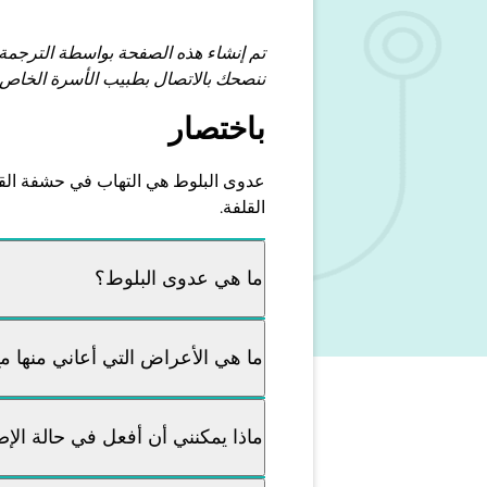
تم إنشاء هذه الصفحة بواسطة الترجمة
ننصحك بالاتصال بطبيب الأسرة الخاص 
باختصار
عدوى البلوط هي التهاب في حشفة القض
القلفة.
ما هي عدوى البلوط؟
ما هي الأعراض التي أعاني منها 
ماذا يمكنني أن أفعل في حالة الإص