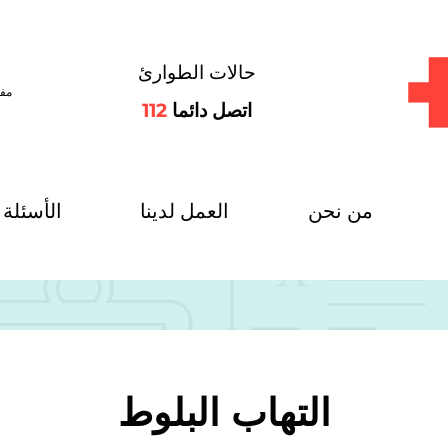
حالات الطوارئ
مفت
اتصل دائما
112
من نحن
العمل لدينا
الأسئلة 
التهاب البلوط