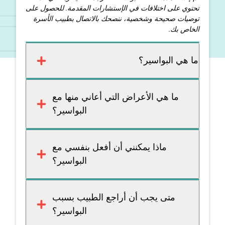
تحتوي على اختلافات في الإستشارات المقدمة. للحصول على
توصيات صحيحة وشخصية، ننصحك بالاتصال بطبيب الأسرة
الخاص بك.
ما هي البواسير؟
ما هي الأعراض التي أعاني منها مع
البواسير؟
ماذا يمكنني أن أفعل بنفسي مع
البواسير؟
متى يجب أن أراجع الطبيب بسبب
البواسير؟