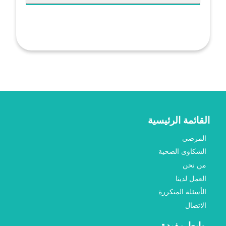
القائمة الرئيسية
المرضى
الشكاوى الصحية
من نحن
العمل لدينا
الأسئلة المتكررة
الاتصال
روابط مفيدة