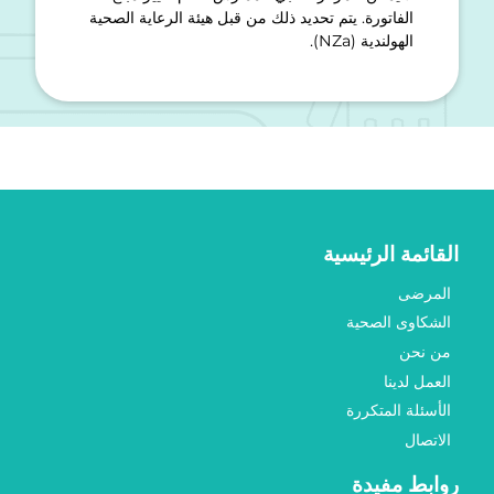
الفاتورة. يتم تحديد ذلك من قبل هيئة الرعاية الصحية
الهولندية (NZa).
القائمة الرئيسية
المرضى
الشكاوى الصحية
من نحن
العمل لدينا
الأسئلة المتكررة
الاتصال
روابط مفيدة